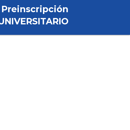
 Preinscripción
UNIVERSITARIO